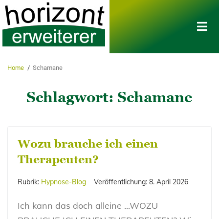
Home
/
Schamane
Schlagwort:
Schamane
Wozu brauche ich einen
Therapeuten?
Rubrik:
Hypnose-Blog
Veröffentlichung:
8. April 2026
Ich kann das doch alleine ...WOZU