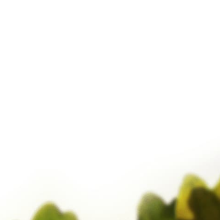
Januar 2025
Februar 2019
März 2017
Februar 2017
Januar 2017
Dezember 2016
November 2016
Oktober 2016
September 2016
August 2016
Juli 2016
Juni 2016
Mai 2016