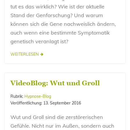
tut es das wirklich? Wie ist der aktuelle
Stand der Genforschung? Und warum
können sich die Gene nachweislich ändern,
auch wenn eine bestimmte Symptomatik
genetisch veranlagt ist?
WEITERLESEN
VideoBlog: Wut und Groll
Rubrik:
Hypnose-Blog
Veröffentlichung:
13. September 2016
Wut und Groll sind die zerstörerischen
Gefühle. Nicht nur im Außen, sondern auch