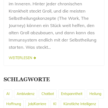
im Inneren. Hinter jeder chronischen
Krankheit steckt Groll, und die meisten
Selbstheilungskonzepte (The Work, The
Journey) können ein Stück weit helfen, den
alten Groll abzubauen, und dann kann das
Immunsystem endlich mit der Selbstheilung
starten. Was steckt...
WEITERLESEN
SCHLAGWORTE
AI
Ambivalenz
Chatbot
Entspanntheit
Heilung
Hoffnung
Job/Karriere
KI
Künstliche Intelligenz