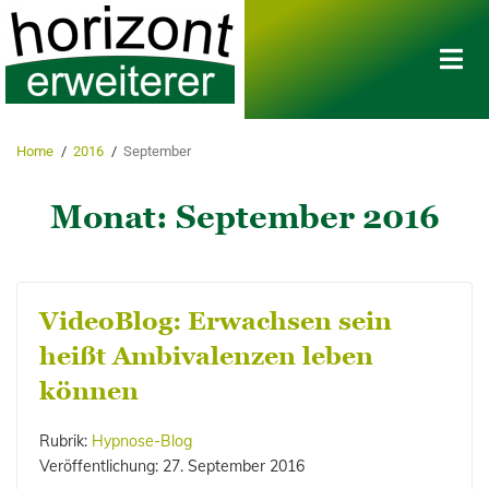
Home
/
2016
/
September
Monat:
September 2016
VideoBlog: Erwachsen sein
heißt Ambivalenzen leben
können
Rubrik:
Hypnose-Blog
Veröffentlichung:
27. September 2016