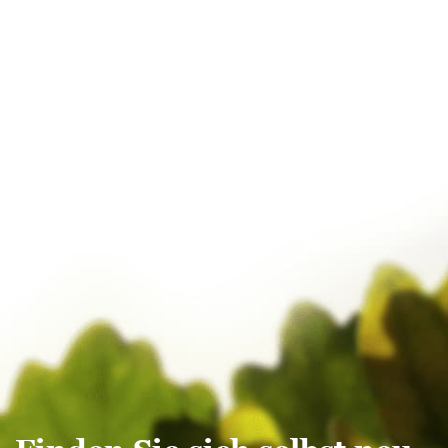
Februar 2017
Januar 2017
Dezember 2016
November 2016
Oktober 2016
September 2016
August 2016
Juli 2016
Juni 2016
Mai 2016
Oktober 2015