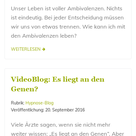
Unser Leben ist voller Ambivalenzen. Nichts
ist eindeutig. Bei jeder Entscheidung müssen
wir uns von etwas trennen. Wie kann ich mit
den Ambivalenzen leben?
WEITERLESEN
VideoBlog: Es liegt an den
Genen?
Rubrik:
Hypnose-Blog
Veröffentlichung:
20. September 2016
Viele Ärzte sagen, wenn sie nicht mehr
weiter wissen: „Es liegt an den Genen“. Aber