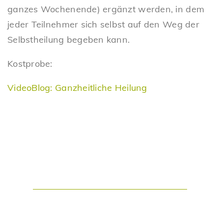
ganzes Wochenende) ergänzt werden, in dem
jeder Teilnehmer sich selbst auf den Weg der
Selbstheilung begeben kann.
Kostprobe:
VideoBlog: Ganzheitliche Heilung