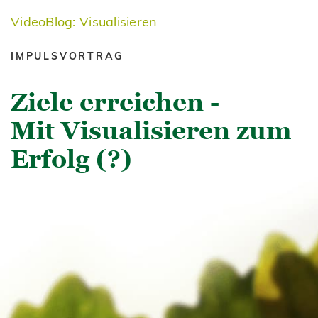
VideoBlog: Visualisieren
IMPULSVORTRAG
Ziele erreichen -
Mit Visualisieren zum
Erfolg (?)