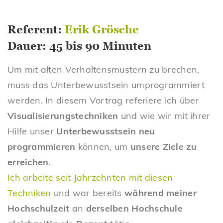
Referent:
Erik Grösche
Dauer: 45 bis 90 Minuten
Um mit alten Verhaltensmustern zu brechen,
muss das Unterbewusstsein umprogrammiert
werden. In diesem Vortrag referiere ich über
Visualisierungstechniken
und wie wir mit ihrer
Hilfe unser
Unterbewusstsein neu
programmieren
können, um
unsere Ziele zu
erreichen
.
Ich arbeite seit Jahrzehnten mit diesen
Techniken
und war bereits
während meiner
Hochschulzeit
an
derselben Hochschule