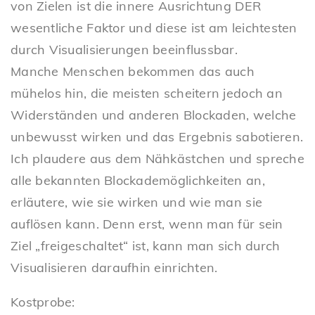
von Zielen ist die innere Ausrichtung DER
wesentliche Faktor und diese ist am leichtesten
durch Visualisierungen beeinflussbar.
Manche Menschen bekommen das auch
mühelos hin, die meisten scheitern jedoch an
Widerständen und anderen Blockaden, welche
unbewusst wirken und das Ergebnis sabotieren.
Ich plaudere aus dem Nähkästchen und spreche
alle bekannten Blockademöglichkeiten an,
erläutere, wie sie wirken und wie man sie
auflösen kann. Denn erst, wenn man für sein
Ziel „freigeschaltet“ ist, kann man sich durch
Visualisieren daraufhin einrichten.
Kostprobe: