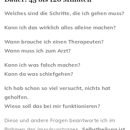
Welches sind die Schritte, die ich gehen muss?
Kann ich das wirklich alles alleine machen?
Wann brauche ich einen Therapeuten?
Wann muss ich zum Arzt?
Kann ich was falsch machen?
Kann da was schiefgehen?
Ich hab schon so viel versucht, nichts hat
geholfen.
Wieso soll das bei mir funktionieren?
Diese und andere Fragen beantworte ich im
Rahmen des Impulsvortrages „
Selbstheilung ist