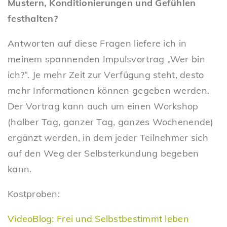
Mustern, Konditionierungen und Gefühlen
festhalten?
Antworten auf diese Fragen liefere ich in
meinem spannenden Impulsvortrag „Wer bin
ich?“. Je mehr Zeit zur Verfügung steht, desto
mehr Informationen können gegeben werden.
Der Vortrag kann auch um einen Workshop
(halber Tag, ganzer Tag, ganzes Wochenende)
ergänzt werden, in dem jeder Teilnehmer sich
auf den Weg der Selbsterkundung begeben
kann.
Kostproben:
VideoBlog: Frei und Selbstbestimmt leben