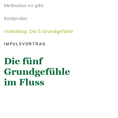
Methoden es gibt.
Kostprobe:
Videoblog: Die 5 Grundgefühle
IMPULSVORTRAG
Die fünf
Grundgefühle
im Fluss