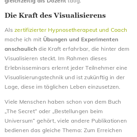
gleichzeitig als Dozent
tätig.
Die Kraft des Visualisierens
Als
zertifizierter Hypnosetherapeut und Coach
mache ich mit
Übungen und Experimenten
anschaulich
die Kraft erfahrbar, die hinter dem
Visualisieren steckt. Im Rahmen dieses
Erlebnisseminars erlernt jeder Teilnehmer eine
Visualisierungstechnik und ist zukünftig in der
Lage, diese im täglichen Leben einzusetzen.
Viele Menschen haben schon von dem Buch
„The Secret“ oder „Bestellungen beim
Universum“ gehört, viele andere Publikationen
bedienen das gleiche Thema: Zum Erreichen