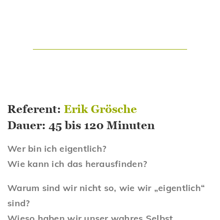
Referent:
Erik Grösche
Dauer: 45 bis 120 Minuten
Wer bin ich eigentlich?
Wie kann ich das herausfinden?
Warum sind wir nicht so, wie wir „eigentlich“
sind?
Wieso haben wir unser wahres Selbst