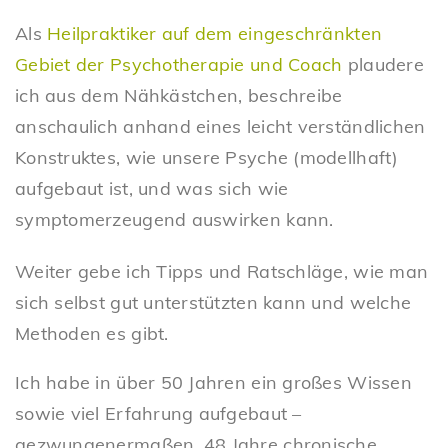
Als
Heilpraktiker auf dem eingeschränkten
Gebiet der Psychotherapie und Coach
plaudere
ich aus dem Nähkästchen, beschreibe
anschaulich anhand eines leicht verständlichen
Konstruktes, wie unsere Psyche (modellhaft)
aufgebaut ist, und was sich wie
symptomerzeugend auswirken kann.
Weiter gebe ich Tipps und Ratschläge, wie man
sich selbst gut unterstützten kann und welche
Methoden es gibt.
Ich habe in über 50 Jahren ein großes Wissen
sowie viel Erfahrung aufgebaut –
gezwungenermaßen. 48 Jahre chronische