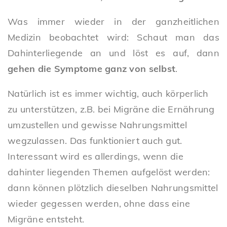
Was immer wieder in der ganzheitlichen
Medizin beobachtet wird: Schaut man das
Dahinterliegende an und löst es auf, dann
gehen die Symptome ganz von selbst
.
Natürlich ist es immer wichtig, auch körperlich
zu unterstützen, z.B. bei Migräne die Ernährung
umzustellen und gewisse Nahrungsmittel
wegzulassen. Das funktioniert auch gut.
Interessant wird es allerdings, wenn die
dahinter liegenden Themen aufgelöst werden:
dann können plötzlich dieselben Nahrungsmittel
wieder gegessen werden, ohne dass eine
Migräne entsteht.