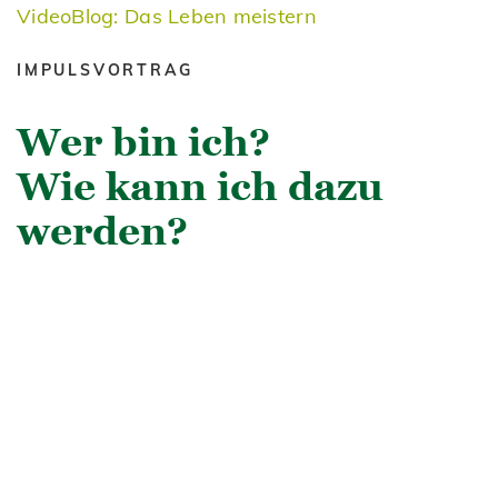
VideoBlog: Das Leben meistern
IMPULSVORTRAG
Wer bin ich?
Wie kann ich dazu
werden?