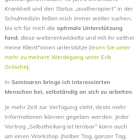
Krankheit und den Status „austherapiert“ in der
Schulmedizin ließen mich immer weiter suchen,
bis ich für mich die
optimale Unterstützung
fand
, diese weiterentwickelte und mit ihr seither
meine Klient*innen unterstütze (
lesen Sie unter
mehr zu meinem Werdegang unter Erik
Grösche
).
In
Seminaren bringe ich interessierten
Menschen bei, selbständig an sich zu arbeiten
.
Je mehr Zeit zur Verfügung steht, desto mehr
Informationen können gegeben werden. Jeder
Vortrag „Selbstheilung ist lernbar“ kann auch
um einen Workshop (halber Tag, ganzer Tag,