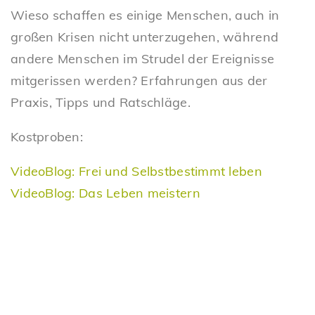
Wieso schaffen es einige Menschen, auch in
großen Krisen nicht unterzugehen, während
andere Menschen im Strudel der Ereignisse
mitgerissen werden? Erfahrungen aus der
Praxis, Tipps und Ratschläge.
Kostproben:
VideoBlog: Frei und Selbstbestimmt leben
VideoBlog: Das Leben meistern