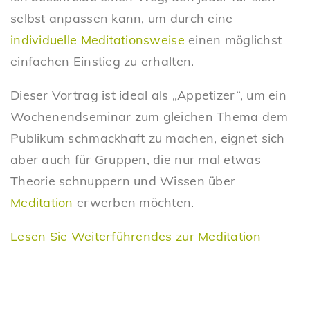
selbst anpassen kann, um durch eine
individuelle Meditationsweise
einen möglichst
einfachen Einstieg zu erhalten.
Dieser Vortrag ist ideal als „Appetizer“, um ein
Wochenendseminar zum gleichen Thema dem
Publikum schmackhaft zu machen, eignet sich
aber auch für Gruppen, die nur mal etwas
Theorie schnuppern und Wissen über
Meditation
erwerben möchten.
Lesen Sie Weiterführendes zur Meditation