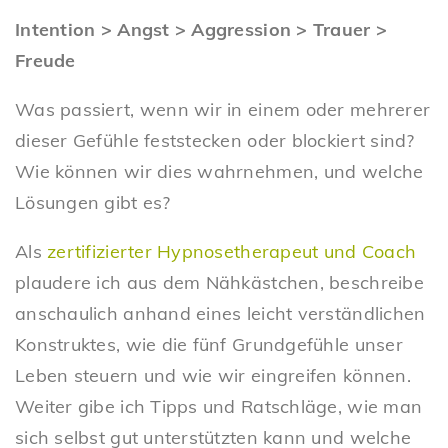
Intention > Angst > Aggression > Trauer >
Freude
Was passiert, wenn wir in einem oder mehrerer
dieser Gefühle feststecken oder blockiert sind?
Wie können wir dies wahrnehmen, und welche
Lösungen gibt es?
Als
zertifizierter Hypnosetherapeut und Coach
plaudere ich aus dem Nähkästchen, beschreibe
anschaulich anhand eines leicht verständlichen
Konstruktes, wie die fünf Grundgefühle unser
Leben steuern und wie wir eingreifen können.
Weiter gibe ich Tipps und Ratschläge, wie man
sich selbst gut unterstützten kann und welche