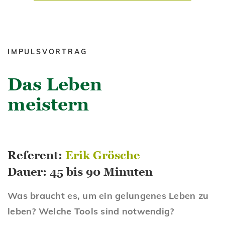
IMPULSVORTRAG
Das Leben
meistern
Referent:
Erik Grösche
Dauer: 45 bis 90 Minuten
Was braucht es, um ein gelungenes Leben zu
leben? Welche Tools sind notwendig?