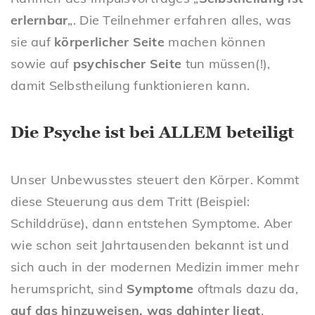
erlernbar
„. Die Teilnehmer erfahren alles, was
sie auf
körperlicher Seite
machen können
sowie auf
psychischer Seite
tun müssen(!),
damit Selbstheilung funktionieren kann.
Die Psyche ist bei ALLEM beteiligt
Unser Unbewusstes steuert den Körper. Kommt
diese Steuerung aus dem Tritt (Beispiel:
Schilddrüse), dann entstehen Symptome. Aber
wie schon seit Jahrtausenden bekannt ist und
sich auch in der modernen Medizin immer mehr
herumspricht, sind
Symptome
oftmals dazu da,
auf das hinzuweisen, was dahinter liegt
.