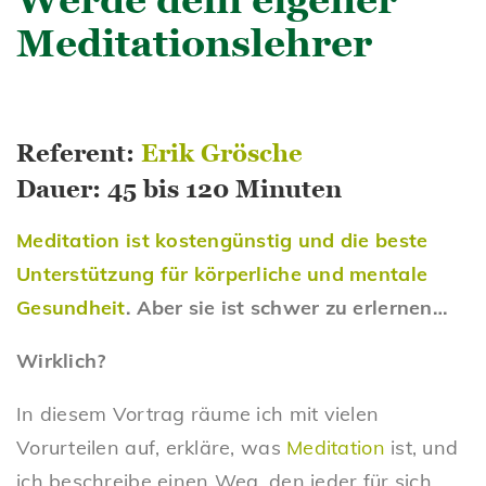
Meditationslehrer
Referent:
Erik Grösche
Dauer: 45 bis 120 Minuten
Meditation ist kostengünstig und die beste
Unterstützung für körperliche und mentale
Gesundheit
. Aber sie ist schwer zu erlernen…
Wirklich?
In diesem Vortrag räume ich mit vielen
Vorurteilen auf, erkläre, was
Meditation
ist, und
ich beschreibe einen Weg, den jeder für sich