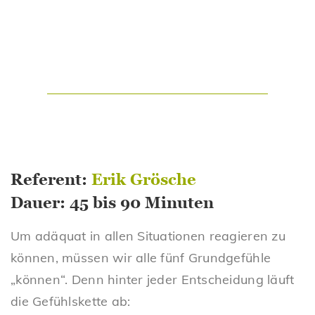
Referent:
Erik Grösche
Dauer: 45 bis 90 Minuten
Um adäquat in allen Situationen reagieren zu
können, müssen wir alle fünf Grundgefühle
„können“. Denn hinter jeder Entscheidung läuft
die Gefühlskette ab: