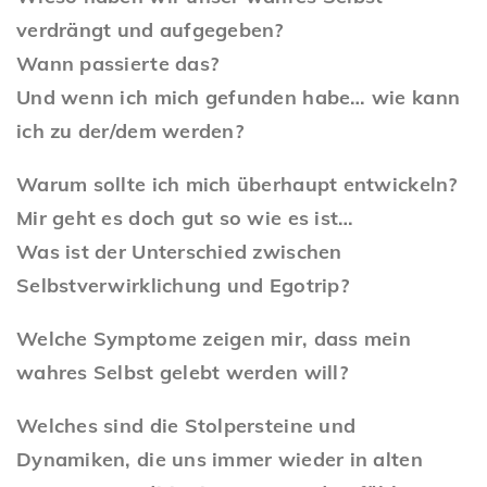
verdrängt und aufgegeben?
Wann passierte das?
Und wenn ich mich gefunden habe… wie kann
ich zu der/dem werden?
Warum sollte ich mich überhaupt entwickeln?
Mir geht es doch gut so wie es ist…
Was ist der Unterschied zwischen
Selbstverwirklichung und Egotrip?
Welche Symptome zeigen mir, dass mein
wahres Selbst gelebt werden will?
Welches sind die Stolpersteine und
Dynamiken, die uns immer wieder in alten