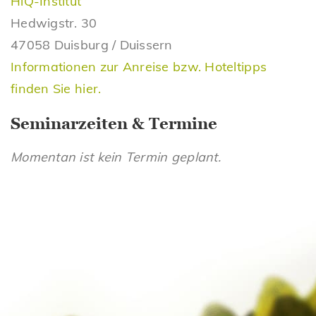
HiQ-Institut
Hedwigstr. 30
47058 Duisburg / Duissern
Informationen zur Anreise bzw. Hoteltipps
finden Sie hier.
Seminarzeiten & Termine
Momentan ist kein Termin geplant.