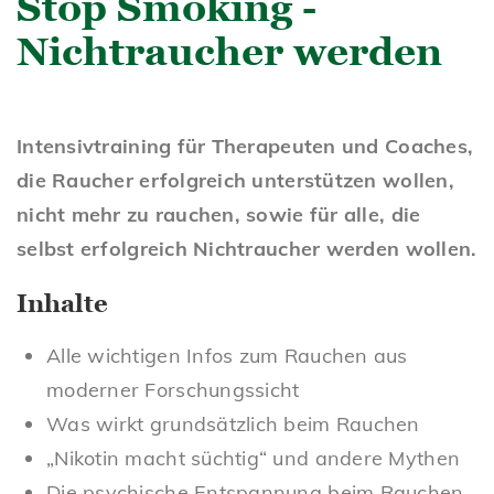
Stop Smoking -
Nichtraucher werden
Intensivtraining für Therapeuten und Coaches,
die Raucher erfolgreich unterstützen wollen,
nicht mehr zu rauchen, sowie für alle, die
selbst erfolgreich Nichtraucher werden wollen.
Inhalte
Alle wichtigen Infos zum Rauchen aus
moderner Forschungssicht
Was wirkt grundsätzlich beim Rauchen
„Nikotin macht süchtig“ und andere Mythen
Die psychische Entspannung beim Rauchen