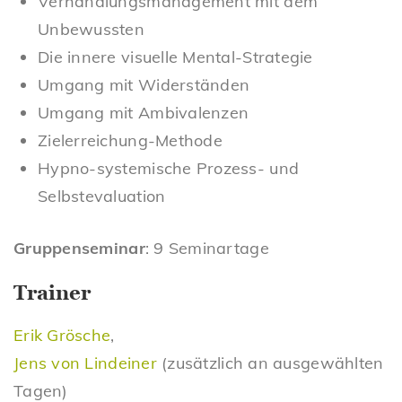
Verhandlungsmanagement mit dem
Unbewussten
Die innere visuelle Mental-Strategie
Umgang mit Widerständen
Umgang mit Ambivalenzen
Zielerreichung-Methode
Hypno-systemische Prozess- und
Selbstevaluation
Gruppenseminar
: 9 Seminartage
Trainer
Erik Grösche
,
Jens von Lindeiner
(zusätzlich an ausgewählten
Tagen)