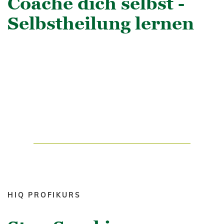
Coache dich selbst -
Selbstheilung lernen
HIQ PROFIKURS