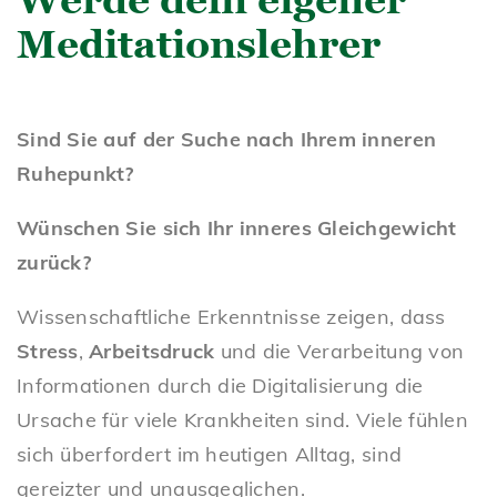
Meditationslehrer
Sind Sie auf der Suche nach Ihrem inneren
Ruhepunkt?
Wünschen Sie sich Ihr inneres Gleichgewicht
zurück?
Wissenschaftliche Erkenntnisse zeigen, dass
Stress
,
Arbeitsdruck
und die Verarbeitung von
Informationen durch die Digitalisierung die
Ursache für viele Krankheiten sind. Viele fühlen
sich überfordert im heutigen Alltag, sind
gereizter und unausgeglichen.