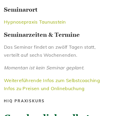
Seminarort
Hypnosepraxis Taunusstein
Seminarzeiten & Termine
Das Seminar findet an zwölf Tagen statt,
verteilt auf sechs Wochenenden.
Momentan ist kein Seminar geplant.
Weitereführende Infos zum Selbstcoaching
Infos zu Preisen und Onlinebuchung
HIQ PRAXISKURS