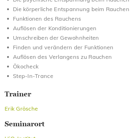
Die körperliche Entspannung beim Rauchen
Funktionen des Rauchens
Auflösen der Konditionierungen
Umschreiben der Gewohnheiten
Finden und verändern der Funktionen
Auflösen des Verlangens zu Rauchen
Ökocheck
Step-In-Trance
Trainer
Erik Grösche
Seminarort