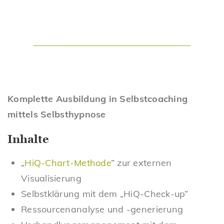
Komplette Ausbildung
in Selbstcoaching
mittels Selbsthypnose
Inhalte
„
HiQ-Chart-Methode
” zur externen
Visualisierung
Selbstklärung mit dem „HiQ-Check-up”
Ressourcenanalyse und -generierung