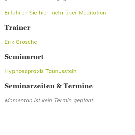
Erfahren Sie hier mehr über Meditation
Trainer
Erik Grösche
Seminarort
Hypnosepraxis Taunusstein
Seminarzeiten & Termine
Momentan ist kein Termin geplant.