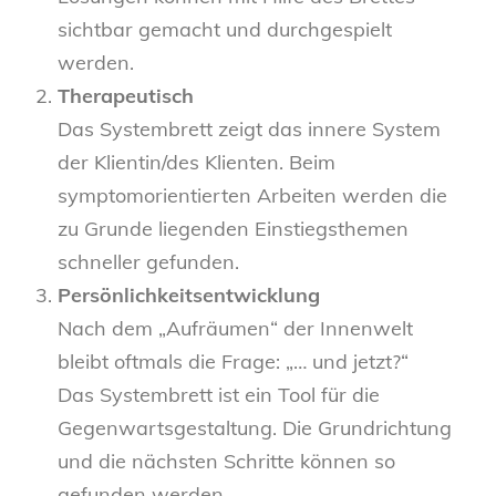
sichtbar gemacht und durchgespielt
werden.
Therapeutisch
Das Systembrett zeigt das innere System
der Klientin/des Klienten. Beim
symptomorientierten Arbeiten werden die
zu Grunde liegenden Einstiegsthemen
schneller gefunden.
Persönlichkeitsentwicklung
Nach dem „Aufräumen“ der Innenwelt
bleibt oftmals die Frage: „… und jetzt?“
Das Systembrett ist ein Tool für die
Gegenwartsgestaltung. Die Grundrichtung
und die nächsten Schritte können so
gefunden werden.