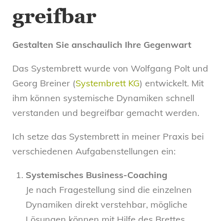
greifbar
Gestalten Sie anschaulich Ihre Gegenwart
Das Systembrett wurde von Wolfgang Polt und
Georg Breiner (
Systembrett KG
) entwickelt. Mit
ihm können systemische Dynamiken schnell
verstanden und begreifbar gemacht werden.
Ich setze das Systembrett in meiner Praxis bei
verschiedenen Aufgabenstellungen ein:
Systemisches Business-Coaching
Je nach Fragestellung sind die einzelnen
Dynamiken direkt verstehbar, mögliche
Lösungen können mit Hilfe des Brettes