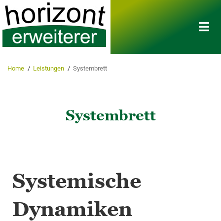
Home
/
Leistungen
/
Systembrett
Systembrett
Systemische
Dynamiken