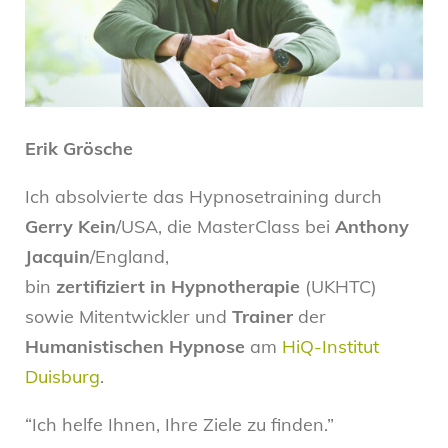
Erik Grösche
Ich absolvierte das Hypnosetraining durch
Gerry Kein
/USA, die MasterClass bei
Anthony
Jacquin
/England,
bin
zertifiziert in Hypnotherapie
(UKHTC)
sowie Mitentwickler und
Trainer
der
Humanistischen Hypnose
am
HiQ-Institut
Duisburg
.
“Ich helfe Ihnen, Ihre Ziele zu finden.”