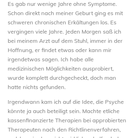
Es gab nur wenige Jahre ohne Symptome.
Schon direkt nach meiner Geburt ging es mit
schweren chronischen Erkältungen los. Es
vergingen viele Jahre. Jeden Morgen saß ich
bei meinem Arzt auf dem Stuhl, immer in der
Hoffnung, er findet etwas oder kann mir
irgendetwas sagen. Ich habe alle
medizinischen Möglichkeiten ausprobiert,
wurde komplett durchgecheckt, doch man
hatte nichts gefunden.
Irgendwann kam ich auf die Idee, die Psyche
könnte ja auch beteiligt sein. Machte etliche
kassenfinanzierte Therapien bei approbierten
Therapeuten nach den Richtlinenverfahren,