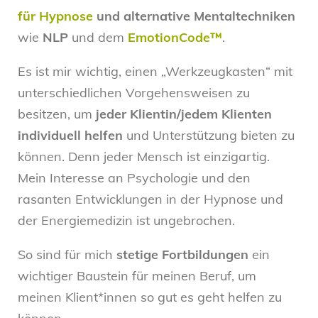
für Hypnose
und alternative Mentaltechniken
wie
NLP
und dem
EmotionCode
™
.
Es ist mir wichtig, einen „Werkzeugkasten“ mit
unterschiedlichen Vorgehensweisen zu
besitzen, um
jeder Klientin/jedem Klienten
individuell helfen
und Unterstützung bieten zu
können. Denn jeder Mensch ist einzigartig.
Mein Interesse an Psychologie und den
rasanten Entwicklungen in der Hypnose und
der Energiemedizin ist ungebrochen.
So sind für mich
stetige Fortbildungen
ein
wichtiger Baustein für meinen Beruf, um
meinen Klient*innen so gut es geht helfen zu