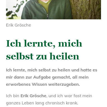
Erik Grösche
Ich lernte, mich
selbst zu heilen
Ich lernte, mich selbst zu heilen und hatte es
mir dann zur Aufgabe gemacht, all mein
erworbenes Wissen weiterzugeben.
Ich bin
Erik Grösche
, und ich war fast mein
ganzes Leben lang chronisch krank.