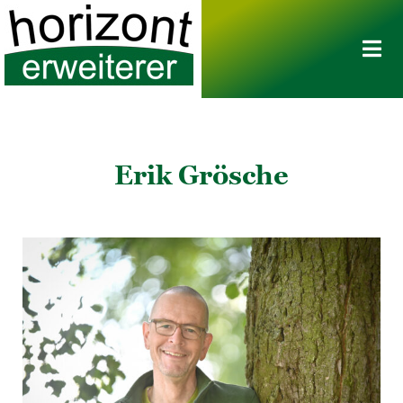
Erik Grösche