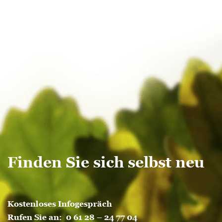
Finden Sie sich selbst neu
Kostenloses Infogespräch
Rufen Sie an:
0 61 28 – 24 77 04