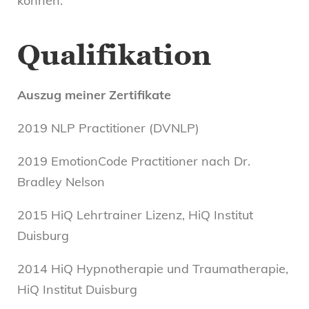
können.
Qualifikation
Auszug meiner Zertifikate
2019 NLP Practitioner (DVNLP)
2019 EmotionCode Practitioner nach Dr.
Bradley Nelson
2015 HiQ Lehrtrainer Lizenz, HiQ Institut
Duisburg
2014 HiQ Hypnotherapie und Traumatherapie,
HiQ Institut Duisburg