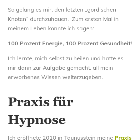
So gelang es mir, den letzten „gordischen
Knoten“ durchzuhauen. Zum ersten Mal in
meinem Leben konnte ich sagen:
100 Prozent Energie, 100 Prozent Gesundheit
!
Ich lernte, mich selbst zu heilen und hatte es
mir dann zur Aufgabe gemacht, all mein
erworbenes Wissen weiterzugeben.
Praxis für
Hypnose
Ich eröffnete 2010 in Taunusstein meine
Praxis