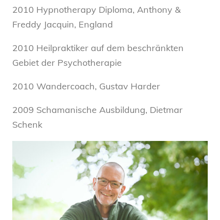
2010 Hypnotherapy Diploma, Anthony &
Freddy Jacquin, England
2010 Heilpraktiker auf dem beschränkten
Gebiet der Psychotherapie
2010 Wandercoach, Gustav Harder
2009 Schamanische Ausbildung, Dietmar
Schenk