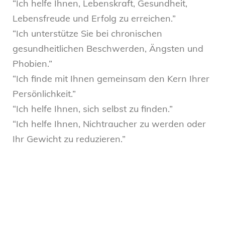
“Ich helfe Ihnen, Lebenskraft, Gesundheit,
Lebensfreude und Erfolg zu erreichen.”
“Ich unterstütze Sie bei chronischen
gesundheitlichen Beschwerden, Ängsten und
Phobien.”
“Ich finde mit Ihnen gemeinsam den Kern Ihrer
Persönlichkeit.”
“Ich helfe Ihnen, sich selbst zu finden.”
“Ich helfe Ihnen, Nichtraucher zu werden oder
Ihr Gewicht zu reduzieren.”