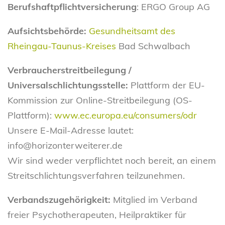
Berufshaftpflichtversicherung
: ERGO Group AG
Aufsichtsbehörde:
Gesundheitsamt des
Rheingau-Taunus-Kreises
Bad Schwalbach
Verbraucherstreitbeilegung /
Universalschlichtungsstelle:
Plattform der EU-
Kommission zur Online-Streitbeilegung (OS-
Plattform):
www.ec.europa.eu/consumers/odr
Unsere E-Mail-Adresse lautet:
info@horizonterweiterer.de
Wir sind weder verpflichtet noch bereit, an einem
Streitschlichtungsverfahren teilzunehmen.
Verbandszugehörigkeit:
Mitglied im Verband
freier Psychotherapeuten, Heilpraktiker für