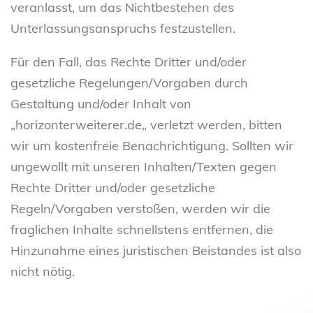
veranlasst, um das Nichtbestehen des
Unterlassungsanspruchs festzustellen.
Für den Fall, das Rechte Dritter und/oder
gesetzliche Regelungen/Vorgaben durch
Gestaltung und/oder Inhalt von
„horizonterweiterer.de„ verletzt werden, bitten
wir um kostenfreie Benachrichtigung. Sollten wir
ungewollt mit unseren Inhalten/Texten gegen
Rechte Dritter und/oder gesetzliche
Regeln/Vorgaben verstoßen, werden wir die
fraglichen Inhalte schnellstens entfernen, die
Hinzunahme eines juristischen Beistandes ist also
nicht nötig.