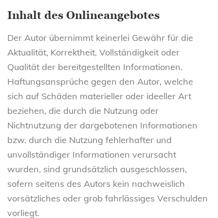
Inhalt des Onlineangebotes
Der Autor übernimmt keinerlei Gewähr für die
Aktualität, Korrektheit, Vollständigkeit oder
Qualität der bereitgestellten Informationen.
Haftungsansprüche gegen den Autor, welche
sich auf Schäden materieller oder ideeller Art
beziehen, die durch die Nutzung oder
Nichtnutzung der dargebotenen Informationen
bzw. durch die Nutzung fehlerhafter und
unvollständiger Informationen verursacht
wurden, sind grundsätzlich ausgeschlossen,
sofern seitens des Autors kein nachweislich
vorsätzliches oder grob fahrlässiges Verschulden
vorliegt.