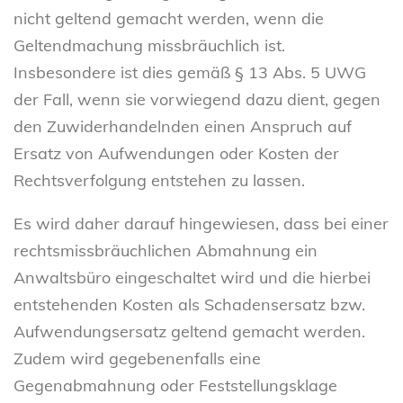
nicht geltend gemacht werden, wenn die
Geltendmachung missbräuchlich ist.
Insbesondere ist dies gemäß § 13 Abs. 5 UWG
der Fall, wenn sie vorwiegend dazu dient, gegen
den Zuwiderhandelnden einen Anspruch auf
Ersatz von Aufwendungen oder Kosten der
Rechtsverfolgung entstehen zu lassen.
Es wird daher darauf hingewiesen, dass bei einer
rechtsmissbräuchlichen Abmahnung ein
Anwaltsbüro eingeschaltet wird und die hierbei
entstehenden Kosten als Schadensersatz bzw.
Aufwendungsersatz geltend gemacht werden.
Zudem wird gegebenenfalls eine
Gegenabmahnung oder Feststellungsklage