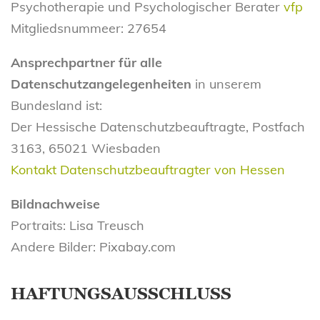
Psychotherapie und Psychologischer Berater
vfp
Mitgliedsnummeer: 27654
Ansprechpartner für alle
Datenschutzangelegenheiten
in unserem
Bundesland ist:
Der Hessische Datenschutzbeauftragte, Postfach
3163, 65021 Wiesbaden
Kontakt Datenschutzbeauftragter von Hessen
Bildnachweise
Portraits: Lisa Treusch
Andere Bilder: Pixabay.com
HAFTUNGSAUSSCHLUSS