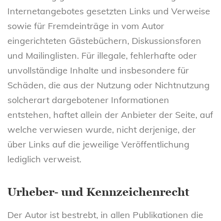
Internetangebotes gesetzten Links und Verweise
sowie für Fremdeinträge in vom Autor
eingerichteten Gästebüchern, Diskussionsforen
und Mailinglisten. Für illegale, fehlerhafte oder
unvollständige Inhalte und insbesondere für
Schäden, die aus der Nutzung oder Nichtnutzung
solcherart dargebotener Informationen
entstehen, haftet allein der Anbieter der Seite, auf
welche verwiesen wurde, nicht derjenige, der
über Links auf die jeweilige Veröffentlichung
lediglich verweist.
Urheber- und Kennzeichenrecht
Der Autor ist bestrebt, in allen Publikationen die