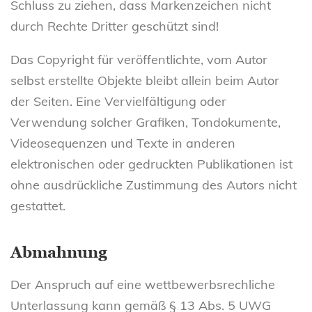
Schluss zu ziehen, dass Markenzeichen nicht
durch Rechte Dritter geschützt sind!
Das Copyright für veröffentlichte, vom Autor
selbst erstellte Objekte bleibt allein beim Autor
der Seiten. Eine Vervielfältigung oder
Verwendung solcher Grafiken, Tondokumente,
Videosequenzen und Texte in anderen
elektronischen oder gedruckten Publikationen ist
ohne ausdrückliche Zustimmung des Autors nicht
gestattet.
Abmahnung
Der Anspruch auf eine wettbewerbsrechliche
Unterlassung kann gemäß § 13 Abs. 5 UWG