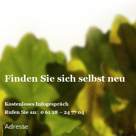
Finden Sie sich selbst neu
Kostenloses Infogespräch
Rufen Sie an:
0 61 28 – 24 77 04
Adresse