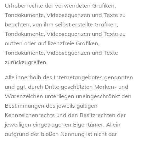
Urheberrechte der verwendeten Grafiken,
Tondokumente, Videosequenzen und Texte zu
beachten, von ihm selbst erstellte Grafiken,
Tondokumente, Videosequenzen und Texte zu
nutzen oder auf lizenzfreie Grafiken,
Tondokumente, Videosequenzen und Texte
zurückzugreifen.
Alle innerhalb des Internetangebotes genannten
und ggf. durch Dritte geschützten Marken- und
Warenzeichen unterliegen uneingeschränkt den
Bestimmungen des jeweils gültigen
Kennzeichenrechts und den Besitzrechten der
jeweiligen eingetragenen Eigentümer. Allein
aufgrund der bloßen Nennung ist nicht der