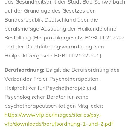
das Gesundheitsamt der Stadt Bad Schwalbach
auf der Grundlage des Gesetzes der
Bundesrepublik Deutschland über die
berufsmäßige Ausübung der Heilkunde ohne
Bestallung (Heilpraktikergesetz, BGBl. III 2122-2
und der Durchführungsverordnung zum
Heilpraktikergesetz BGBl. III 2122-2-1).
Berufsordnung:
Es gilt die Berufsordnung des
Verbandes Freier Psychotherapeuten,
Heilpraktiker für Psychotherapie und
Psychologischer Berater für seine
psychotherapeutisch tätigen Mitglieder:
https://www.vfp.de/images/stories/psy-
vfp/downloads/berufsordnung-1-und-2.pdf