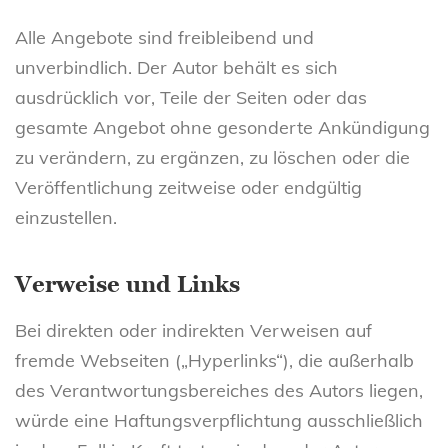
Alle Angebote sind freibleibend und
unverbindlich. Der Autor behält es sich
ausdrücklich vor, Teile der Seiten oder das
gesamte Angebot ohne gesonderte Ankündigung
zu verändern, zu ergänzen, zu löschen oder die
Veröffentlichung zeitweise oder endgültig
einzustellen.
Verweise und Links
Bei direkten oder indirekten Verweisen auf
fremde Webseiten („Hyperlinks“), die außerhalb
des Verantwortungsbereiches des Autors liegen,
würde eine Haftungsverpflichtung ausschließlich