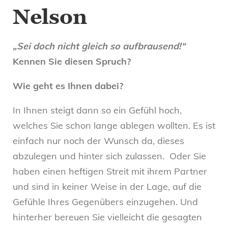
Nelson
„Sei doch nicht gleich so aufbrausend!“
Kennen Sie diesen Spruch?
Wie geht es Ihnen dabei?
In Ihnen steigt dann so ein Gefühl hoch,
welches Sie schon lange ablegen wollten. Es ist
einfach nur noch der Wunsch da, dieses
abzulegen und hinter sich zulassen. Oder Sie
haben einen heftigen Streit mit ihrem Partner
und sind in keiner Weise in der Lage, auf die
Gefühle Ihres Gegenübers einzugehen. Und
hinterher bereuen Sie vielleicht die gesagten