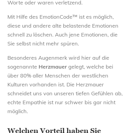
Worte oder waren verletzend.
Mit Hilfe des EmotionCode™ ist es möglich,
diese und andere alte belastende Emotionen
schnell zu löschen. Auch jene Emotionen, die
Sie selbst nicht mehr spüren.
Besonderes Augenmerk wird hier auf die
sogenannte
Herzmauer
gelegt, welche bei
über 80% aller Menschen der westlichen
Kulturen vorhanden ist. Die Herzmauer
schneidet uns von unseren tiefen Gefühlen ab,
echte Empathie ist nur schwer bis gar nicht
möglich.
Welchen Vorteil haben Sie