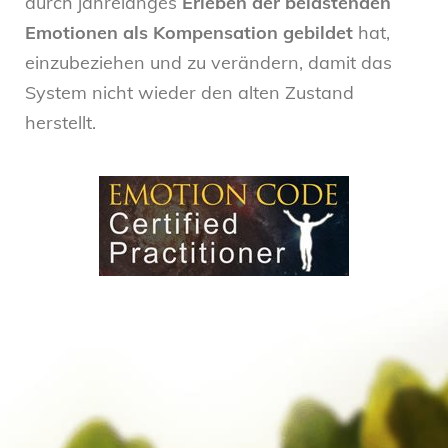
durch jahrelanges
Erleben der belastenden
Emotionen als Kompensation gebildet
hat,
einzubeziehen und zu verändern, damit das
System nicht wieder den alten Zustand
herstellt.