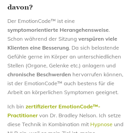
davon?
Der EmotionCode™ ist eine
symptomorientierte Herangehensweise
.
Schon während der Sitzung
verspüren viele
Klienten eine Besserung
. Da sich belastende
Gefühle gerne im Körper an unterschiedlichen
Stellen (Organe, Gelenke etc.) anlagern und
chronische Beschwerden
hervorrufen können,
ist der EmotionCode™ auch bestens für die
Arbeit an körperlichen Symptomen geeignet.
Ich bin
zertifizierter EmotionCode™-
Practitioner
von Dr. Bradley Nelson. Ich setze
diese Technik in Kombination mit
Hypnose
und