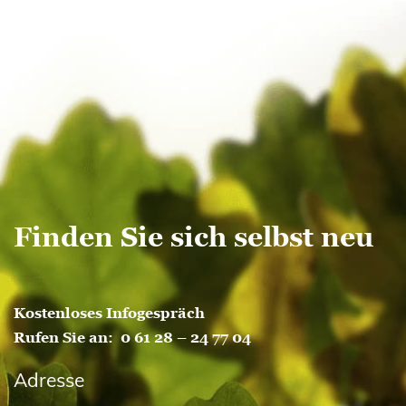
Finden Sie sich selbst neu
Kostenloses Infogespräch
Rufen Sie an:
0 61 28 – 24 77 04
Adresse