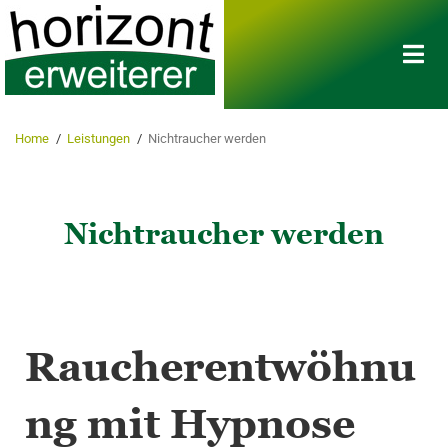
Home
/
Leistungen
/
Nichtraucher werden
Nichtraucher werden
Raucherentwöhnu
ng mit Hypnose