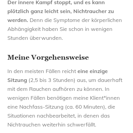
Der innere Kampf stoppt, und es kann
plötzlich ganz leicht sein, Nichtraucher zu
werden.
Denn die Symptome der körperlichen
Abhängigkeit haben Sie schon in wenigen
Stunden überwunden.
Meine Vorgehensweise
In den meisten Fällen reicht
eine einzige
Sitzung
(2,5 bis 3 Stunden) aus, um dauerhaft
mit dem Rauchen aufhören zu können. In
wenigen Fällen benötigen meine Klient*innen
eine Nachfass-Sitzung (ca. 60 Minuten), die
Situationen nachbearbeitet, in denen das
Nichtrauchen weiterhin schwerfällt.