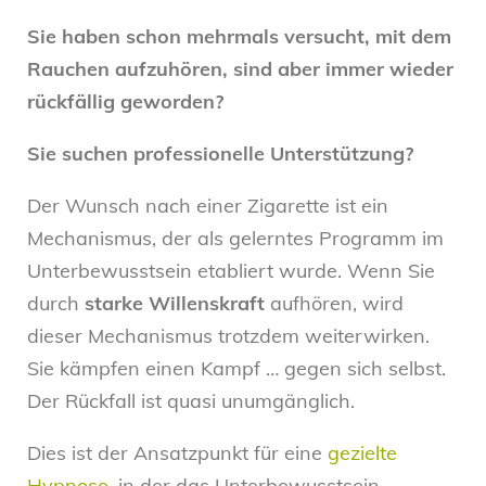
Sie haben schon mehrmals versucht, mit dem
Rauchen aufzuhören, sind aber immer wieder
rückfällig geworden?
Sie suchen professionelle Unterstützung?
Der Wunsch nach einer Zigarette ist ein
Mechanismus, der als gelerntes Programm im
Unterbewusstsein etabliert wurde. Wenn Sie
durch
starke Willenskraft
aufhören, wird
dieser Mechanismus trotzdem weiterwirken.
Sie kämpfen einen Kampf … gegen sich selbst.
Der Rückfall ist quasi unumgänglich.
Dies ist der Ansatzpunkt für eine
gezielte
Hypnose
, in der das Unterbewusstsein