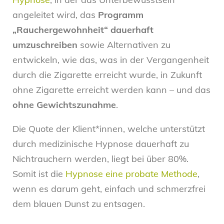
angeleitet wird, das
Programm
„Rauchergewohnheit“ dauerhaft
umzuschreiben
sowie Alternativen zu
entwickeln, wie das, was in der Vergangenheit
durch die Zigarette erreicht wurde, in Zukunft
ohne Zigarette erreicht werden kann – und das
ohne
Gewichtszunahme
.
Die Quote der Klient*innen, welche unterstützt
durch medizinische Hypnose dauerhaft zu
Nichtrauchern werden, liegt bei über 80%.
Somit ist die
Hypnose eine probate Methode
,
wenn es darum geht, einfach und schmerzfrei
dem blauen Dunst zu entsagen.