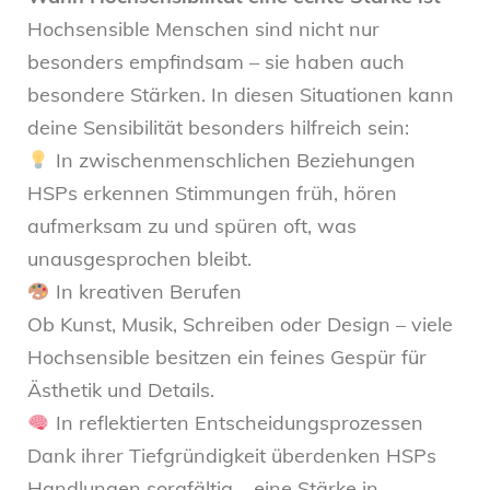
Hochsensible Menschen sind nicht nur
besonders empfindsam – sie haben auch
besondere Stärken. In diesen Situationen kann
deine Sensibilität besonders hilfreich sein:
In zwischenmenschlichen Beziehungen
HSPs erkennen Stimmungen früh, hören
aufmerksam zu und spüren oft, was
unausgesprochen bleibt.
In kreativen Berufen
Ob Kunst, Musik, Schreiben oder Design – viele
Hochsensible besitzen ein feines Gespür für
Ästhetik und Details.
In reflektierten Entscheidungsprozessen
Dank ihrer Tiefgründigkeit überdenken HSPs
Handlungen sorgfältig – eine Stärke in