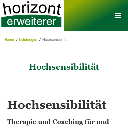
Home
/
Leistungen
/
Hochsensibilität
Hochsensibilität
Hochsensibilität
Therapie und Coaching für und