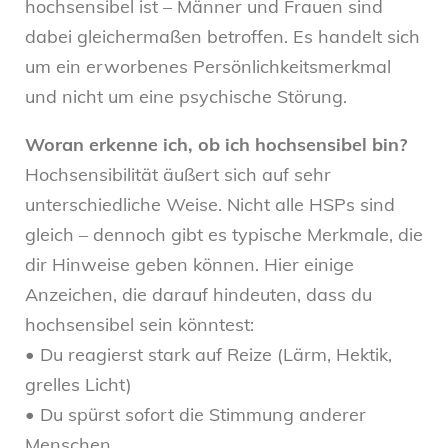
hochsensibel ist – Männer und Frauen sind
dabei gleichermaßen betroffen. Es handelt sich
um ein erworbenes Persönlichkeitsmerkmal
und nicht um eine psychische Störung.
Woran erkenne ich, ob ich hochsensibel bin?
Hochsensibilität äußert sich auf sehr
unterschiedliche Weise. Nicht alle HSPs sind
gleich – dennoch gibt es typische Merkmale, die
dir Hinweise geben können. Hier einige
Anzeichen, die darauf hindeuten, dass du
hochsensibel sein könntest:
• Du reagierst stark auf Reize (Lärm, Hektik,
grelles Licht)
• Du spürst sofort die Stimmung anderer
Menschen