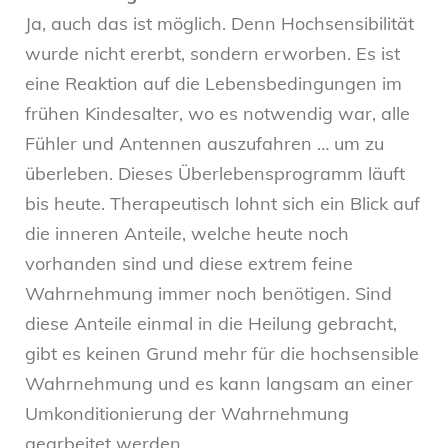
Ja, auch das ist möglich. Denn Hochsensibilität
wurde nicht ererbt, sondern erworben. Es ist
eine Reaktion auf die Lebensbedingungen im
frühen Kindesalter, wo es notwendig war, alle
Fühler und Antennen auszufahren … um zu
überleben. Dieses Überlebensprogramm läuft
bis heute. Therapeutisch lohnt sich ein Blick auf
die inneren Anteile, welche heute noch
vorhanden sind und diese extrem feine
Wahrnehmung immer noch benötigen. Sind
diese Anteile einmal in die Heilung gebracht,
gibt es keinen Grund mehr für die hochsensible
Wahrnehmung und es kann langsam an einer
Umkonditionierung der Wahrnehmung
gearbeitet werden.