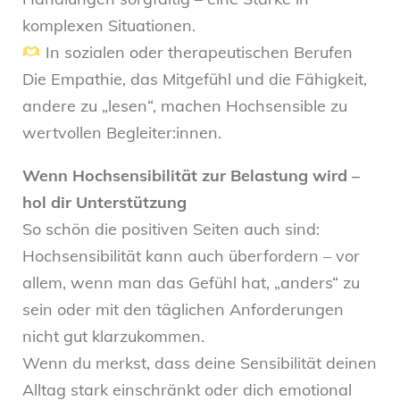
komplexen Situationen.
In sozialen oder therapeutischen Berufen
Die Empathie, das Mitgefühl und die Fähigkeit,
andere zu „lesen“, machen Hochsensible zu
wertvollen Begleiter:innen.
Wenn Hochsensibilität zur Belastung wird –
hol dir Unterstützung
So schön die positiven Seiten auch sind:
Hochsensibilität kann auch überfordern – vor
allem, wenn man das Gefühl hat, „anders“ zu
sein oder mit den täglichen Anforderungen
nicht gut klarzukommen.
Wenn du merkst, dass deine Sensibilität deinen
Alltag stark einschränkt oder dich emotional