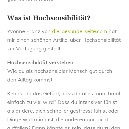
Was ist Hochsensibilität?
Yvonne Franz von
die-gesunde-seite.com
hat
mir einen schönen Artikel über Hochsensibilität
zur Verfügung gestellt:
Hochsensibilität verstehen
Wie du als hochsensibler Mensch gut durch
den Alltag kommst
Kennst du das Gefühl, dass dir alles manchmal
einfach zu viel wird? Dass du intensiver fühlst
als andere, dich schneller gestresst fühlst oder
Dinge wahrnimmst, die anderen gar nicht
auffallen? Dann könnte es sein, dass du zu den