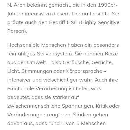
N. Aron bekannt gemacht, die in den 1990er-
Jahren intensiv zu diesem Thema forschte. Sie
prägte auch den Begriff HSP (Highly Sensitive
Person).
Hochsensible Menschen haben ein besonders
feinfühliges Nervensystem. Sie nehmen Reize
aus der Umwelt – also Geräusche, Gerüche,
Licht, Stimmungen oder Körpersprache –
intensiver und vielschichtiger wahr. Auch ihre
emotionale Verarbeitung ist tiefer, was
bedeutet, dass sie stärker auf
zwischenmenschliche Spannungen, Kritik oder
Veränderungen reagieren. Studien gehen
davon aus, dass rund 1 von 5 Menschen