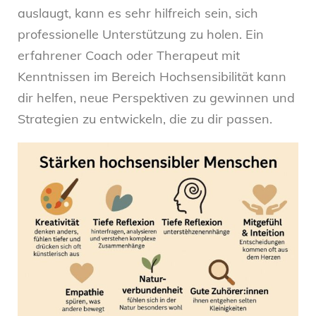
auslaugt, kann es sehr hilfreich sein, sich
professionelle Unterstützung zu holen. Ein
erfahrener Coach oder Therapeut mit
Kenntnissen im Bereich Hochsensibilität kann
dir helfen, neue Perspektiven zu gewinnen und
Strategien zu entwickeln, die zu dir passen.