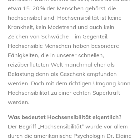
etwa 15–20 % der Menschen gehörst, die
hochsensibel sind. Hochsensibilität ist keine
Krankheit, kein Modetrend und auch kein
Zeichen von Schwäche – im Gegenteil.
Hochsensible Menschen haben besondere
Fähigkeiten, die in unserer schnellen,
reizüberfluteten Welt manchmal eher als
Belastung denn als Geschenk empfunden
werden. Doch mit dem richtigen Umgang kann
Hochsensibilität zu einer echten Superkraft
werden.
Was bedeutet Hochsensibilität eigentlich?
Der Begriff „Hochsensibilität“ wurde vor allem
durch die amerikanische Psychologin Dr. Elaine