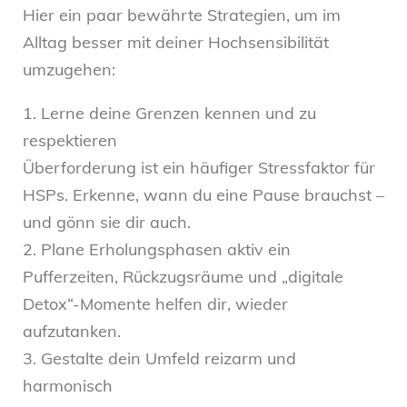
Hier ein paar bewährte Strategien, um im
Alltag besser mit deiner Hochsensibilität
umzugehen:
1. Lerne deine Grenzen kennen und zu
respektieren
Überforderung ist ein häufiger Stressfaktor für
HSPs. Erkenne, wann du eine Pause brauchst –
und gönn sie dir auch.
2. Plane Erholungsphasen aktiv ein
Pufferzeiten, Rückzugsräume und „digitale
Detox“-Momente helfen dir, wieder
aufzutanken.
3. Gestalte dein Umfeld reizarm und
harmonisch