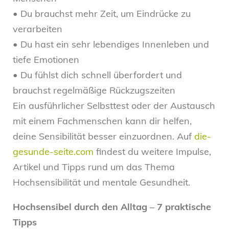
• Du brauchst mehr Zeit, um Eindrücke zu
verarbeiten
• Du hast ein sehr lebendiges Innenleben und
tiefe Emotionen
• Du fühlst dich schnell überfordert und
brauchst regelmäßige Rückzugszeiten
Ein ausführlicher Selbsttest oder der Austausch
mit einem Fachmenschen kann dir helfen,
deine Sensibilität besser einzuordnen. Auf
die-
gesunde-seite.com
findest du weitere Impulse,
Artikel und Tipps rund um das Thema
Hochsensibilität und mentale Gesundheit.
Hochsensibel durch den Alltag – 7 praktische
Tipps