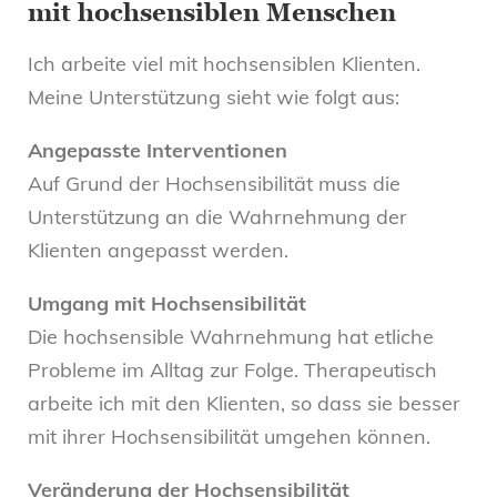
mit hochsensiblen Menschen
Ich arbeite viel mit hochsensiblen Klienten.
Meine Unterstützung sieht wie folgt aus:
Angepasste Interventionen
Auf Grund der Hochsensibilität muss die
Unterstützung an die Wahrnehmung der
Klienten angepasst werden.
Umgang mit Hochsensibilität
Die hochsensible Wahrnehmung hat etliche
Probleme im Alltag zur Folge. Therapeutisch
arbeite ich mit den Klienten, so dass sie besser
mit ihrer Hochsensibilität umgehen können.
Veränderung der Hochsensibilität