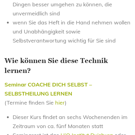
Dingen besser umgehen zu können, die
unvermeidlich sind
wenn Sie das Heft in die Hand nehmen wollen
und Unabhängigkeit sowie
Selbstverantwortung wichtig für Sie sind
Wie können Sie diese Technik
lernen?
Seminar COACHE DICH SELBST –
SELBSTHEILUNG LERNEN
(Termine finden Sie
hier
)
Dieser Kurs findet an sechs Wochenenden im
Zeitraum von ca. fünf Monaten statt