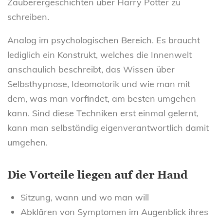
Zauberergeschichten über Harry Potter zu
schreiben.
Analog im psychologischen Bereich. Es braucht
lediglich ein Konstrukt, welches die Innenwelt
anschaulich beschreibt, das Wissen über
Selbsthypnose, Ideomotorik und wie man mit
dem, was man vorfindet, am besten umgehen
kann. Sind diese Techniken erst einmal gelernt,
kann man selbständig eigenverantwortlich damit
umgehen.
Die Vorteile liegen auf der Hand
Sitzung, wann und wo man will
Abklären von Symptomen im Augenblick ihres