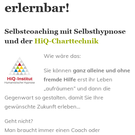
erlernbar!
Selbstcoaching mit Selbsthypnose
und der
HiQ-Charttechnik
Wie wäre das:
Sie können
ganz alleine und ohne
fremde Hilfe
erst ihr Leben
„aufräumen“ und dann die
Gegenwart so gestalten, damit Sie Ihre
gewünschte Zukunft erleben…
Geht nicht?
Man braucht immer einen Coach oder