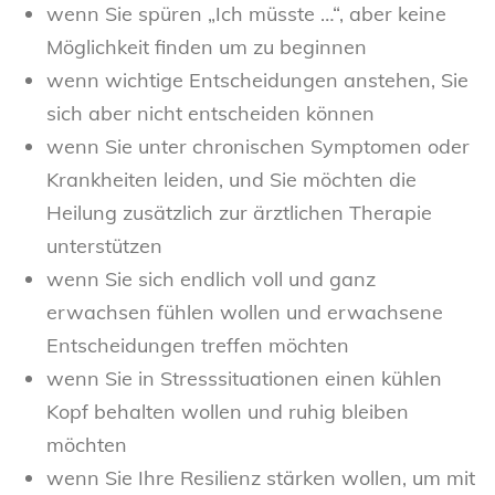
wenn Sie spüren „Ich müsste …“, aber keine
Möglichkeit finden um zu beginnen
wenn wichtige Entscheidungen anstehen, Sie
sich aber nicht entscheiden können
wenn Sie unter chronischen Symptomen oder
Krankheiten leiden, und Sie möchten die
Heilung zusätzlich zur ärztlichen Therapie
unterstützen
wenn Sie sich endlich voll und ganz
erwachsen fühlen wollen und erwachsene
Entscheidungen treffen möchten
wenn Sie in Stresssituationen einen kühlen
Kopf behalten wollen und ruhig bleiben
möchten
wenn Sie Ihre Resilienz stärken wollen, um mit