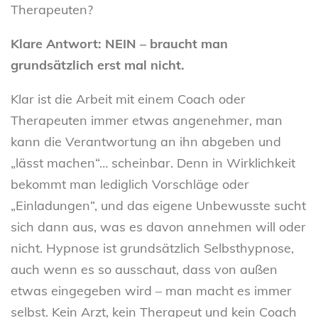
Therapeuten?
Klare Antwort: NEIN – braucht man
grundsätzlich erst mal nicht.
Klar ist die Arbeit mit einem Coach oder
Therapeuten immer etwas angenehmer, man
kann die Verantwortung an ihn abgeben und
„lässt machen“… scheinbar. Denn in Wirklichkeit
bekommt man lediglich Vorschläge oder
„Einladungen“, und das eigene Unbewusste sucht
sich dann aus, was es davon annehmen will oder
nicht. Hypnose ist grundsätzlich Selbsthypnose,
auch wenn es so ausschaut, dass von außen
etwas eingegeben wird – man macht es immer
selbst. Kein Arzt, kein Therapeut und kein Coach