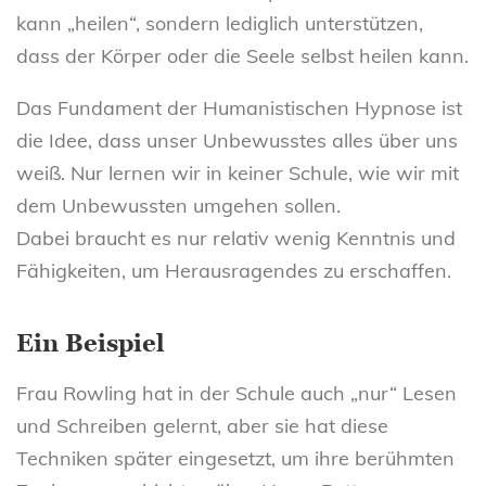
kann „heilen“, sondern lediglich unterstützen,
dass der Körper oder die Seele selbst heilen kann.
Das Fundament der Humanistischen Hypnose ist
die Idee, dass unser Unbewusstes alles über uns
weiß. Nur lernen wir in keiner Schule, wie wir mit
dem Unbewussten umgehen sollen.
Dabei braucht es nur relativ wenig Kenntnis und
Fähigkeiten, um Herausragendes zu erschaffen.
Ein Beispiel
Frau Rowling hat in der Schule auch „nur“ Lesen
und Schreiben gelernt, aber sie hat diese
Techniken später eingesetzt, um ihre berühmten