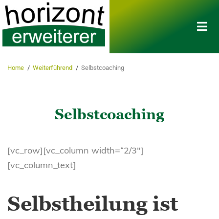
Home
/
Weiterführend
/
Selbstcoaching
Selbstcoaching
[vc_row][vc_column width=“2/3″]
[vc_column_text]
Selbstheilung ist