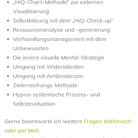
„HiQ-Chart-Methode” zur externen
Visualisierung
Selbstklärung mit dem „HiQ-Check-up”
Ressourcenanalyse und -generierung
Verhandlungsmanagement mit dem
Unbewussten
Die innere visuelle Mental-Strategie
Umgang mit Widerständen
Umgang mit Ambivalenzen
Zielerreichungs-Methode
Hypno-systemische Prozess- und
Selbstevaluation
Gerne beantworte ich weitere
Fragen telefonisch
oder per Mail
.