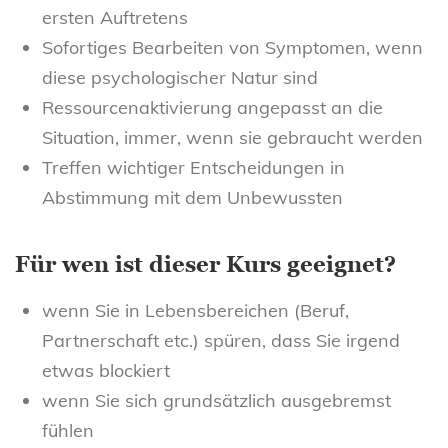
ersten Auftretens
Sofortiges Bearbeiten von Symptomen, wenn
diese psychologischer Natur sind
Ressourcenaktivierung angepasst an die
Situation, immer, wenn sie gebraucht werden
Treffen wichtiger Entscheidungen in
Abstimmung mit dem Unbewussten
Für wen ist dieser Kurs geeignet?
wenn Sie in Lebensbereichen (Beruf,
Partnerschaft etc.) spüren, dass Sie irgend
etwas blockiert
wenn Sie sich grundsätzlich ausgebremst
fühlen