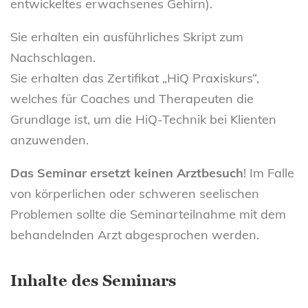
entwickeltes erwachsenes Gehirn).
Sie erhalten ein ausführliches Skript zum
Nachschlagen.
Sie erhalten das Zertifikat „HiQ Praxiskurs“,
welches für Coaches und Therapeuten die
Grundlage ist, um die HiQ-Technik bei Klienten
anzuwenden.
Das Seminar ersetzt keinen Arztbesuch
! Im Falle
von körperlichen oder schweren seelischen
Problemen sollte die Seminarteilnahme mit dem
behandelnden Arzt abgesprochen werden.
Inhalte des Seminars