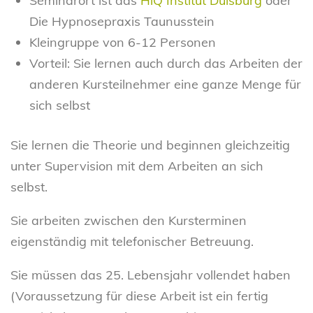
Seminarort ist das
HiQ Institut Duisburg
oder
Die Hypnosepraxis Taunusstein
Kleingruppe von 6-12 Personen
Vorteil: Sie lernen auch durch das Arbeiten der
anderen Kursteilnehmer eine ganze Menge für
sich selbst
Sie lernen die Theorie und beginnen gleichzeitig
unter Supervision mit dem Arbeiten an sich
selbst.
Sie arbeiten zwischen den Kursterminen
eigenständig mit telefonischer Betreuung.
Sie müssen das 25. Lebensjahr vollendet haben
(Voraussetzung für diese Arbeit ist ein fertig