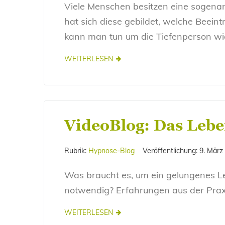
Viele Menschen besitzen eine sogena
hat sich diese gebildet, welche Beei
kann man tun um die Tiefenperson wie
WEITERLESEN
VideoBlog: Das Lebe
Rubrik:
Hypnose-Blog
Veröffentlichung:
9. März
Was braucht es, um ein gelungenes L
notwendig? Erfahrungen aus der Prax
WEITERLESEN