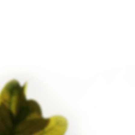
März 2017
Februar 2017
Januar 2017
Dezember 2016
November 2016
Oktober 2016
September 2016
August 2016
uli 2016
uni 2016
Mai 2016
Oktober 2015