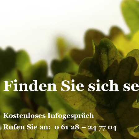
Finden Sie sich s
Kostenloses Infogespräch
Rufen Sie an:
0 61 28 – 24 77 04