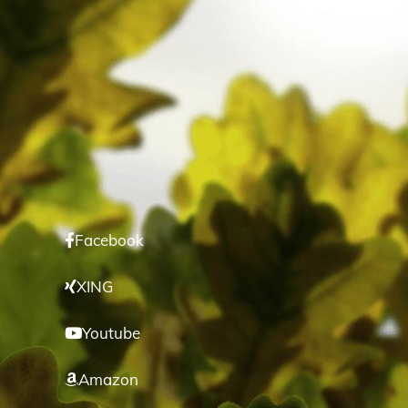
Facebook
XING
Youtube
Amazon