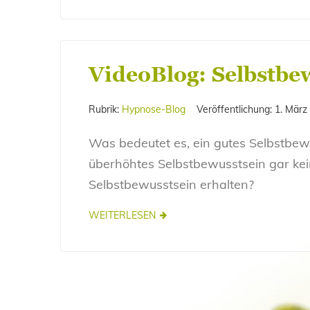
VideoBlog: Selbstbe
Rubrik:
Hypnose-Blog
Veröffentlichung:
1. März
Was bedeutet es, ein gutes Selbstbew
überhöhtes Selbstbewusstsein gar kei
Selbstbewusstsein erhalten?
WEITERLESEN