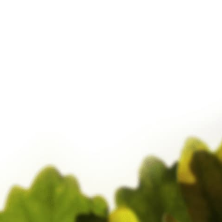
Februar 2017
Januar 2017
Dezember 2016
November 2016
Oktober 2016
September 2016
August 2016
Juli 2016
Juni 2016
Mai 2016
Oktober 2015