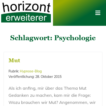
Schlagwort:
Psychologie
Mut
Rubrik:
Hypnose-Blog
Veröffentlichung:
28. Oktober 2015
Als ich anfing, mir über das Thema Mut
Gedanken zu machen, kam mir die Frage:
Wozu brauchen wir Mut? Angenommen, wir