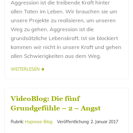
Aggression ist die treibende Kraft hinter
allen Taten im Leben. Wir brauchen sie um
unsere Projekte zu realisieren, um unseren
Weg zu gehen. Aggression ist die
grundsätzliche Lebenskraft. Ist sie blockiert
kommen wir nicht in unsere Kraft und gehen
allen Schwierigkeiten aus dem Weg.
WEITERLESEN
VideoBlog: Die fünf
Grundgefühle – 2 – Angst
Rubrik:
Hypnose-Blog
Veröffentlichung:
2. Januar 2017