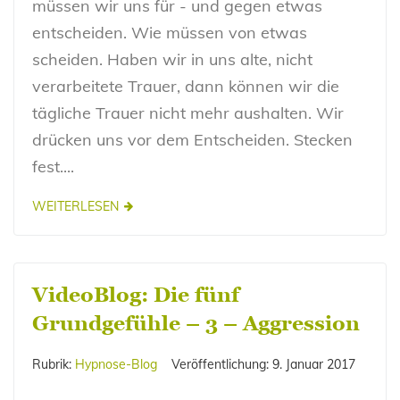
müssen wir uns für - und gegen etwas
entscheiden. Wie müssen von etwas
scheiden. Haben wir in uns alte, nicht
verarbeitete Trauer, dann können wir die
tägliche Trauer nicht mehr aushalten. Wir
drücken uns vor dem Entscheiden. Stecken
fest....
WEITERLESEN
VideoBlog: Die fünf
Grundgefühle – 3 – Aggression
Rubrik:
Hypnose-Blog
Veröffentlichung:
9. Januar 2017