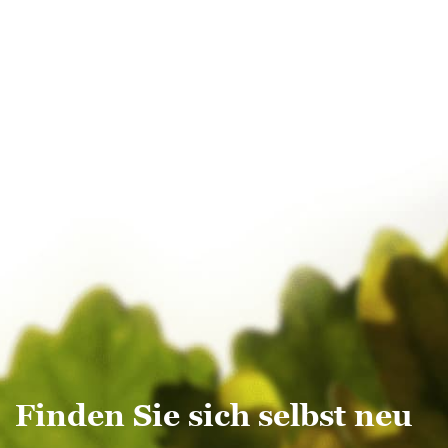
Januar 2017
Dezember 2016
November 2016
Oktober 2016
September 2016
August 2016
Juli 2016
Juni 2016
Mai 2016
Oktober 2015
Finden Sie sich selbst neu