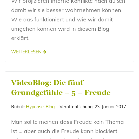
Wir projizieren interne Konflikte nach außen,
damit wir sie besser wahrnehmen können.
Wie das funktioniert und wie wir damit
umgehen können wird in diesem Blog
erklärt.
WEITERLESEN
VideoBlog: Die fünf
Grundgefühle – 5 – Freude
Rubrik:
Hypnose-Blog
Veröffentlichung:
23. Januar 2017
Man sollte meinen dass Freude kein Thema
ist ... aber auch die Freude kann blockiert