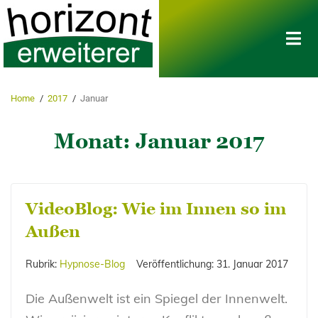
Home
/
2017
/
Januar
Monat:
Januar 2017
VideoBlog: Wie im Innen so im
Außen
Rubrik:
Hypnose-Blog
Veröffentlichung:
31. Januar 2017
Die Außenwelt ist ein Spiegel der Innenwelt.