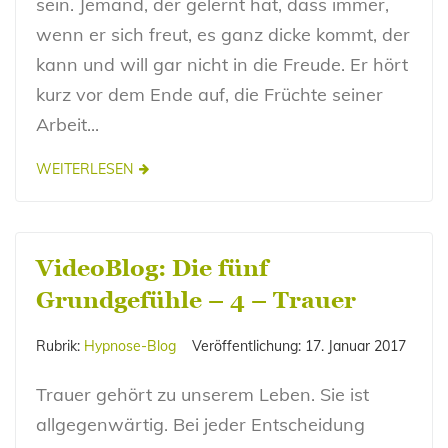
sein. Jemand, der gelernt hat, dass immer,
wenn er sich freut, es ganz dicke kommt, der
kann und will gar nicht in die Freude. Er hört
kurz vor dem Ende auf, die Früchte seiner
Arbeit...
WEITERLESEN
VideoBlog: Die fünf
Grundgefühle – 4 – Trauer
Rubrik:
Hypnose-Blog
Veröffentlichung:
17. Januar 2017
Trauer gehört zu unserem Leben. Sie ist
allgegenwärtig. Bei jeder Entscheidung