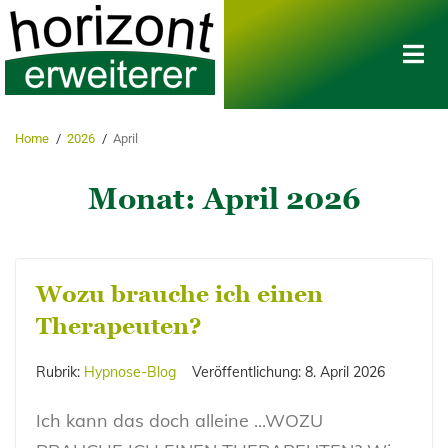
Home
/
2026
/
April
Monat:
April 2026
Wozu brauche ich einen
Therapeuten?
Rubrik:
Hypnose-Blog
Veröffentlichung:
8. April 2026
Ich kann das doch alleine ...WOZU