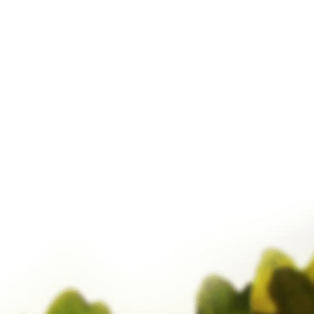
Januar 2025
Februar 2019
März 2017
Februar 2017
Januar 2017
Dezember 2016
November 2016
Oktober 2016
September 2016
August 2016
Juli 2016
Juni 2016
Mai 2016