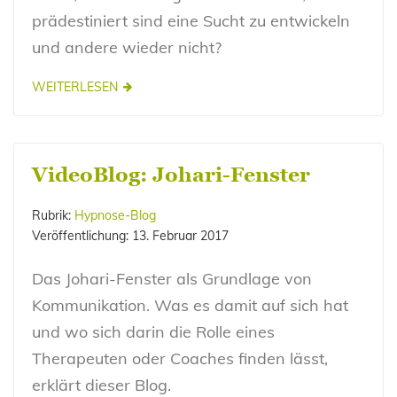
prädestiniert sind eine Sucht zu entwickeln
und andere wieder nicht?
WEITERLESEN
VideoBlog: Johari-Fenster
Rubrik:
Hypnose-Blog
Veröffentlichung:
13. Februar 2017
Das Johari-Fenster als Grundlage von
Kommunikation. Was es damit auf sich hat
und wo sich darin die Rolle eines
Therapeuten oder Coaches finden lässt,
erklärt dieser Blog.