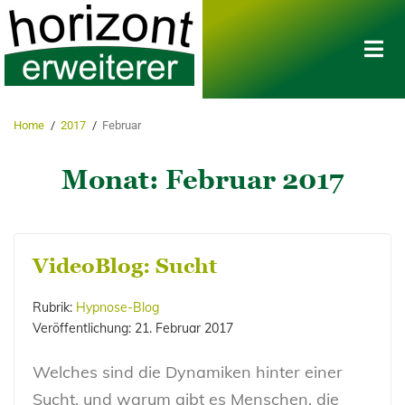
Home
/
2017
/
Februar
Monat:
Februar 2017
VideoBlog: Sucht
Rubrik:
Hypnose-Blog
Veröffentlichung:
21. Februar 2017
Welches sind die Dynamiken hinter einer
Sucht, und warum gibt es Menschen, die