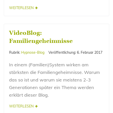
WEITERLESEN
VideoBlog:
Familiengeheimnisse
Rubrik:
Hypnose-Blog
Veröffentlichung:
6. Februar 2017
In einem (Familien)System wirken am
stärksten die Familiengeheimnisse. Warum
das so ist und warum sie meistens 2-3
Generationen später ein Thema werden
erklärt dieser Blog.
WEITERLESEN