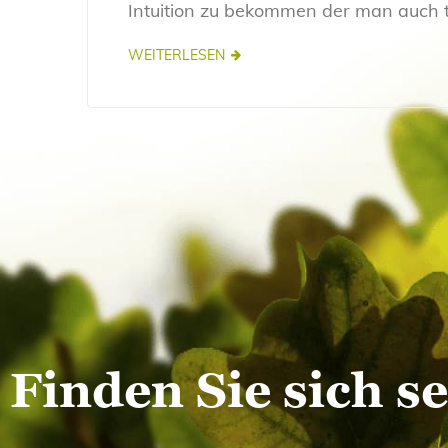
Intuition zu bekommen der man auch 
WEITERLESEN
Finden Sie sich s