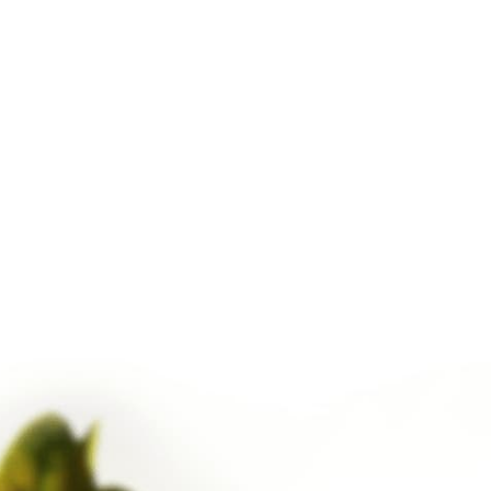
März 2017
Februar 2017
Januar 2017
Dezember 2016
November 2016
Oktober 2016
September 2016
August 2016
uli 2016
uni 2016
Mai 2016
Oktober 2015